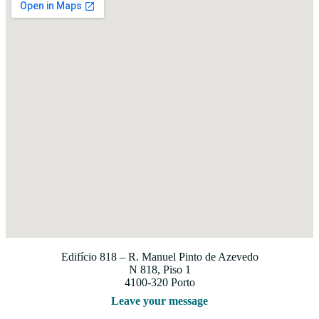
Edifício 818 – R. Manuel Pinto de Azevedo
N 818, Piso 1
4100-320 Porto
Leave your message