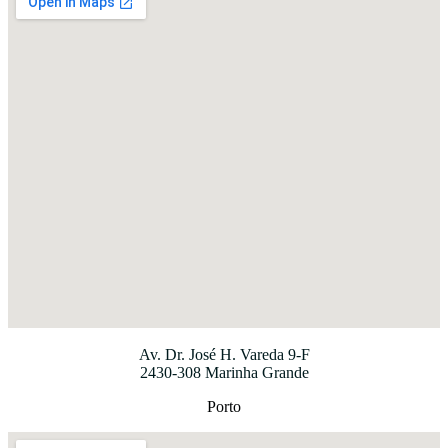
Av. Dr. José H. Vareda 9-F
2430-308 Marinha Grande
Porto