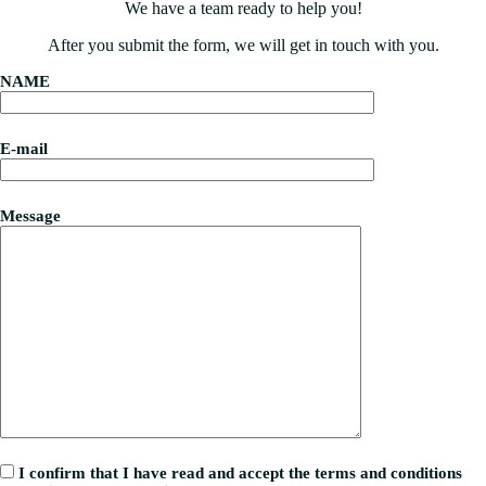
We have a team ready to help you!
After you submit the form, we will get in touch with you.
NAME
E-mail
Message
I confirm that I have read and accept the terms and conditions