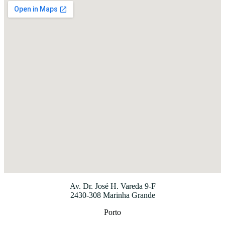
Av. Dr. José H. Vareda 9-F
2430-308 Marinha Grande
Porto