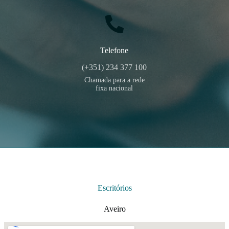
Telefone
(+351) 234 377 100
Chamada para a rede
fixa nacional
Escritórios
Aveiro