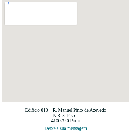
Edifício 818 – R. Manuel Pinto de Azevedo
N 818, Piso 1
4100-320 Porto
Deixe a sua mensagem