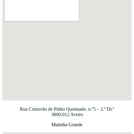
Rua Cristovão de Pinho Queimado, n.º5 – 2.º Dt.º
3800-012 Aveiro
Marinha Grande