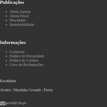
Publicações
Alerta Apoios
Alerta Fiscal
Newsletter
Sustentabilidade
Informações
Contactos
Política de Privacidade
Política de Cookies
Livro de Reclamações
Escritórios
Aveiro
|
Marinha Grande
|
Porto
geral@cfa.pt