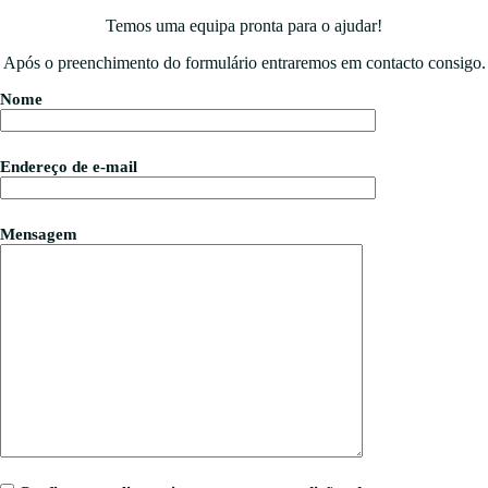
Temos uma equipa pronta para o ajudar!
Após o preenchimento do formulário entraremos em contacto consigo.
Nome
Endereço de e-mail
Mensagem