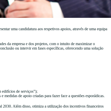
esentar uma candidatura aos respetivos apoios, através de uma equipa
ades da empresa e dos projetos, com o intuito de maximizar o
onclusão ou intervir em fases específicas, oferecendo uma solução
edifícios de serviços”);
 medidas de apoio criadas para fazer face a questões esporádicas.
2030. Além disso, otimiza a utilização dos incentivos financeiros