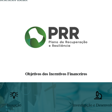
Objetivos dos Incentivos Financeiros
Inovação
Investigação e Desenvol