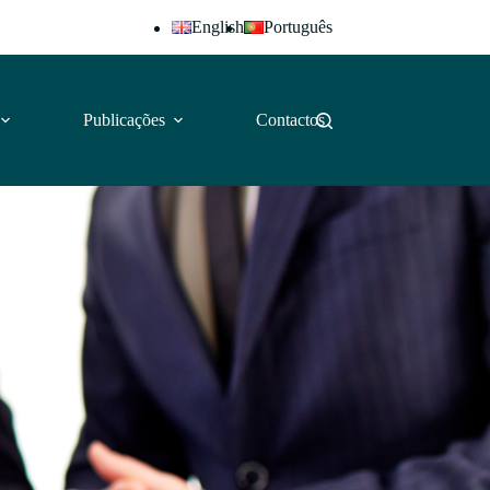
English
Português
Publicações
Contactos