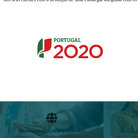
Internacionalização e Qualificação