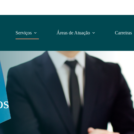
Serviços
Áreas de Atuação
Carreiras
os