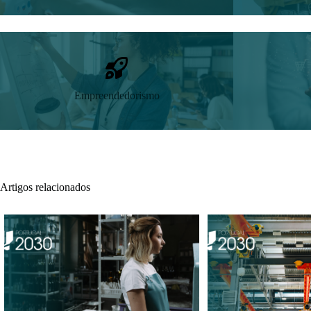
Empreendedorismo
Artigos relacionados