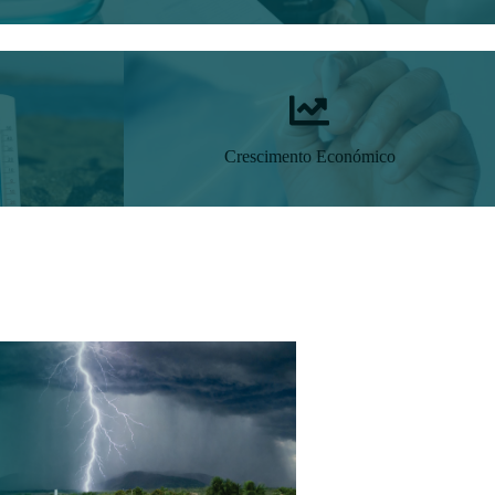
Crescimento Económico