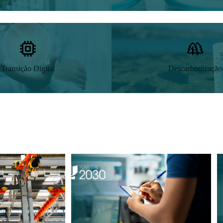
Transição Digital
Descarbonização