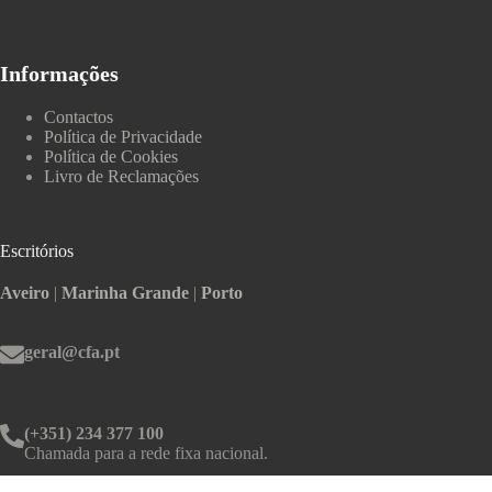
Informações
Contactos
Política de Privacidade
Política de Cookies
Livro de Reclamações
Escritórios
Aveiro
|
Marinha Grande
|
Porto
geral@cfa.pt
(+351) 234 377 100
Chamada para a rede fixa nacional.