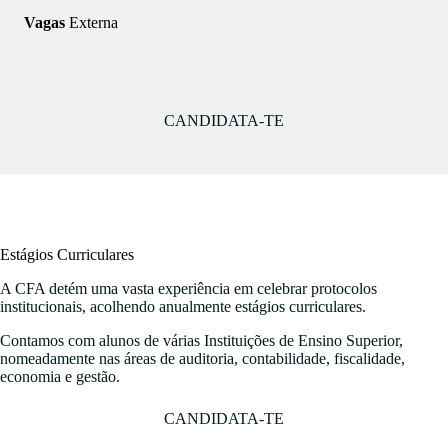
Vagas
Externa
CANDIDATA-TE
Estágios Curriculares
A CFA detém uma vasta experiência em celebrar protocolos
institucionais, acolhendo anualmente estágios curriculares.
Contamos com alunos de várias Instituições de Ensino Superior,
nomeadamente nas áreas de auditoria, contabilidade, fiscalidade,
economia e gestão.
CANDIDATA-TE