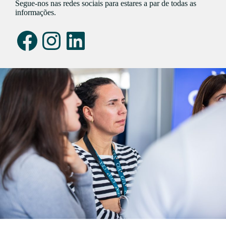
Segue-nos nas redes sociais para estares a par de todas as
informações.
Facebook
Instagram
LinkedIn