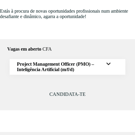
Estás à procura de novas oportunidades profissionais num ambiente
desafiante e dinâmico, agarra a oportunidade!
Vagas em aberto
CFA
Project Management Officer (PMO) –
Inteligência Artificial (m/f/d)
CANDIDATA-TE