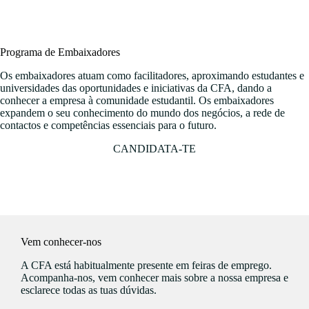
Programa de Embaixadores
Os embaixadores atuam como facilitadores, aproximando estudantes e
universidades das oportunidades e iniciativas da CFA, dando a
conhecer a empresa à comunidade estudantil. Os embaixadores
expandem o seu conhecimento do mundo dos negócios, a rede de
contactos e competências essenciais para o futuro.
CANDIDATA-TE
Vem conhecer-nos
A CFA está habitualmente presente em feiras de emprego.
Acompanha-nos, vem conhecer mais sobre a nossa empresa e
esclarece todas as tuas dúvidas.