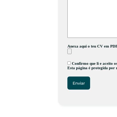
Anexa aqui o teu CV em PD
Confirmo que li e aceito 
Esta página é protegida po