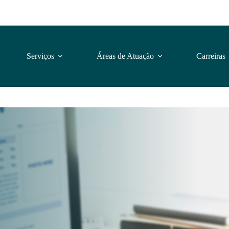
Serviços
Áreas de Atuação
Carreiras