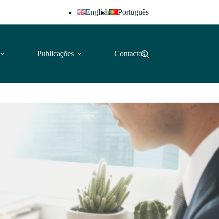
English
Português
Publicações
Contactos