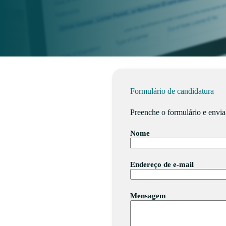
Formulário de candidatura
Preenche o formulário e envia
Nome
Endereço de e-mail
Mensagem