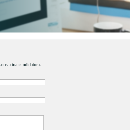
-nos a tua candidatura.