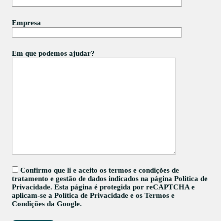
Empresa
Em que podemos ajudar?
Confirmo que li e aceito os termos e condições de
tratamento e gestão de dados indicados na página
Politica de
Privacidade
. Esta página é protegida por reCAPTCHA e
aplicam-se a
Política de Privacidade
e os
Termos e
Condições
da Google.