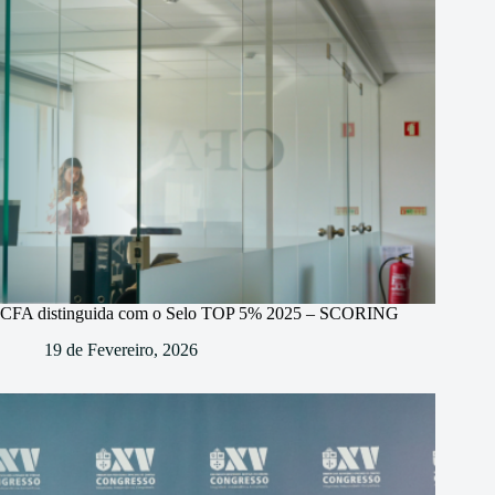
CFA distinguida com o Selo TOP 5% 2025 – SCORING
19 de Fevereiro, 2026