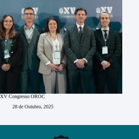
XV Congresso OROC
28 de Outubro, 2025