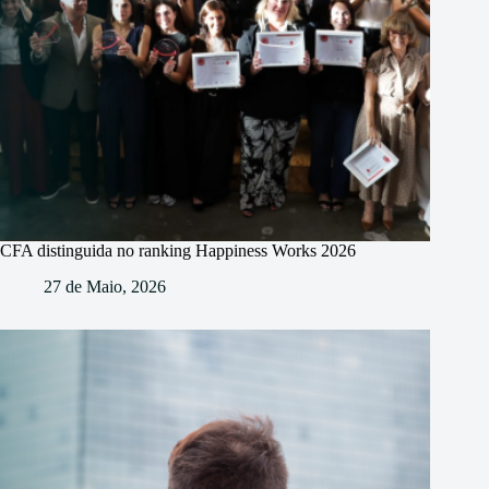
CFA distinguida no ranking Happiness Works 2026
27 de Maio, 2026