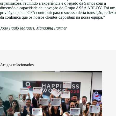
organizações, reunindo a experiência e o legado da Santos com a
dimensão e capacidade de inovação do Grupo ASSA ABLOY. Foi um
privilégio para a CFA contribuir para o sucesso desta transação, reflexo
da confiança que os nossos clientes depositam na nossa equipa.”
João Paulo Marques, Managing Partner
Artigos relacionados