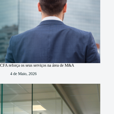
CFA reforça os seus serviços na área de M&A
4 de Maio, 2026