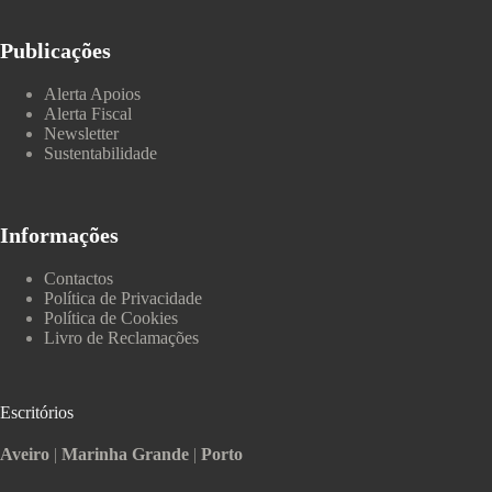
Publicações
Alerta Apoios
Alerta Fiscal
Newsletter
Sustentabilidade
Informações
Contactos
Política de Privacidade
Política de Cookies
Livro de Reclamações
Escritórios
Aveiro
|
Marinha Grande
|
Porto