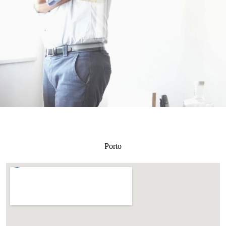
Porto