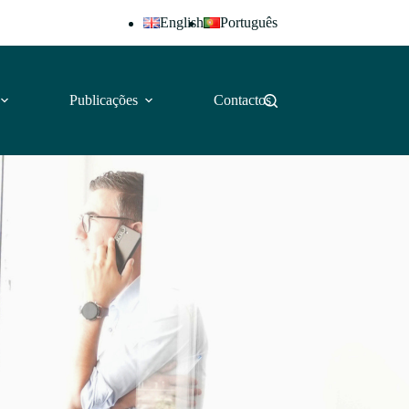
English
Português
Publicações
Contactos