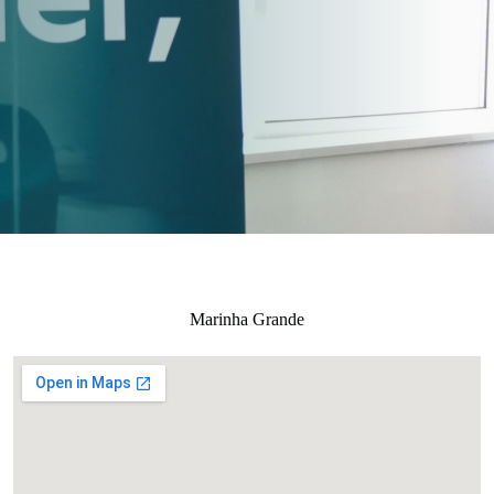
Marinha Grande