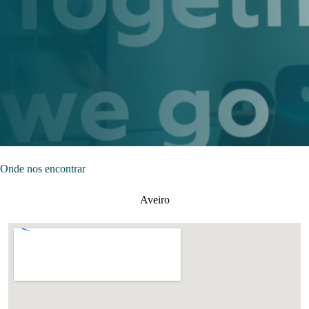
Onde nos encontrar
Aveiro