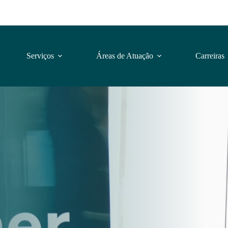
Serviços
Áreas de Atuação
Carreiras