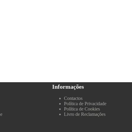
Informações
Contactos
Política de Privacidade
Política de Cookies
de
Livro de Reclamações