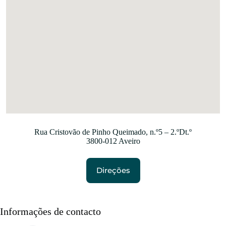
Rua Cristovão de Pinho Queimado, n.º5 – 2.ºDt.º
3800-012 Aveiro
Direções
Informações de contacto