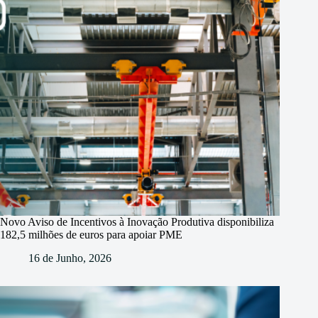
Novo Aviso de Incentivos à Inovação Produtiva disponibiliza
182,5 milhões de euros para apoiar PME
16 de Junho, 2026