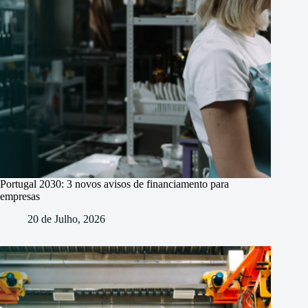
Portugal 2030: 3 novos avisos de financiamento para
empresas
20 de Julho, 2026