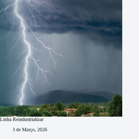
Linha Reindustrializar
3 de Março, 2026