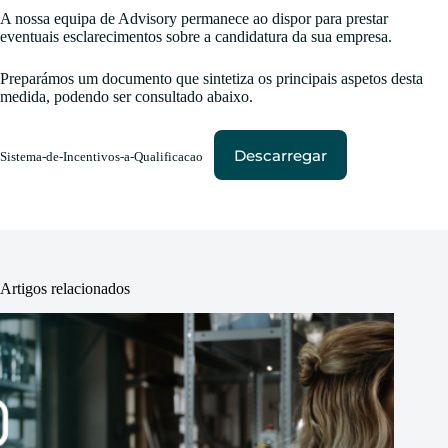
A nossa equipa de Advisory permanece ao dispor para prestar
eventuais esclarecimentos sobre a candidatura da sua empresa.
Preparámos um documento que sintetiza os principais aspetos desta
medida, podendo ser consultado abaixo.
Descarregar
Sistema-de-Incentivos-a-Qualificacao
Artigos relacionados