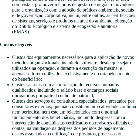
com vista a promover métodos de gestão de negócio inovadores
para a organização com a adoção de práticas ambientais, sociais
e de governação corporativa; inclui, entre outras, as certificações
de sistemas, serviços e produtos na área do ambiente, obtenção
do Rótulo Ecológico e sistema de ecogestão e auditoria
(EMAS).
Custos elegíveis
Custos dos equipamentos necessários para a aplicação de novos
métodos organizacionais, incluindo software, desde que sejam
utilizados na operação, e durante a execução da mesma, e
apenas se forem utilizados exclusivamente no estabelecimento
do beneficiário;
Custos salariais com a contratação de recursos humanos
qualificados, incluindo o salário base e encargos sociais
obrigatórios por parte da entidade patronal;
Custos dos serviços de consultoria especializados, prestados por
consultores externos, que não constituam uma atividade contínua
nem periódica, nem estejam relacionados com o normal
funcionamento dos beneficiários, incluindo despesas com a
intervenção de contabilistas certificados ou revisores oficiais de
contas, na validação da despesa dos pedidos de pagamento,
custos associados à certificação de produtos, processos ou