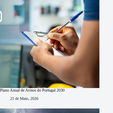
Plano Anual de Avisos do Portugal 2030
21 de Maio, 2026