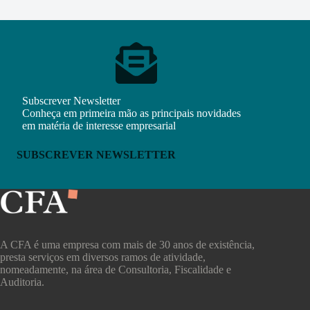
Subscrever Newsletter
Conheça em primeira mão as principais novidades
em matéria de interesse empresarial
SUBSCREVER NEWSLETTER
A CFA é uma empresa com mais de 30 anos de existência,
presta serviços em diversos ramos de atividade,
nomeadamente, na área de Consultoria, Fiscalidade e
Auditoria.