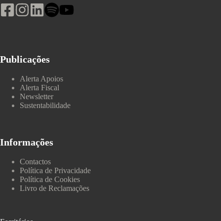
Publicações
Alerta Apoios
Alerta Fiscal
Newsletter
Sustentabilidade
Informações
Contactos
Política de Privacidade
Política de Cookies
Livro de Reclamações