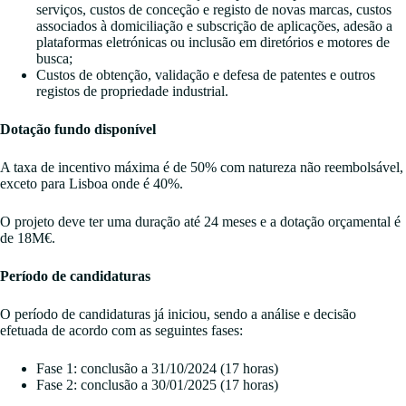
serviços, custos de conceção e registo de novas marcas, custos
associados à domiciliação e subscrição de aplicações, adesão a
plataformas eletrónicas ou inclusão em diretórios e motores de
busca;
Custos de obtenção, validação e defesa de patentes e outros
registos de propriedade industrial.
Dotação fundo disponível
A taxa de incentivo máxima é de 50% com natureza não reembolsável,
exceto para Lisboa onde é 40%.
O projeto deve ter uma duração até 24 meses e a dotação orçamental é
de 18M€.
Período de candidaturas
O período de candidaturas já iniciou, sendo a análise e decisão
efetuada de acordo com as seguintes fases:
Fase 1: conclusão a 31/10/2024 (17 horas)
Fase 2: conclusão a 30/01/2025 (17 horas)