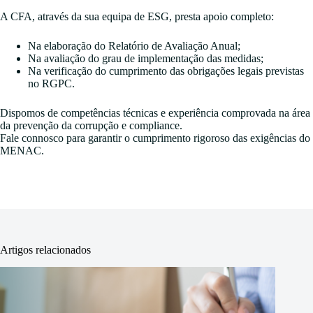
A CFA, através da sua equipa de ESG, presta apoio completo:
Na elaboração do Relatório de Avaliação Anual;
Na avaliação do grau de implementação das medidas;
Na verificação do cumprimento das obrigações legais previstas
no RGPC.
Dispomos de competências técnicas e experiência comprovada na área
da prevenção da corrupção e compliance.
Fale connosco para garantir o cumprimento rigoroso das exigências do
MENAC.
Artigos relacionados