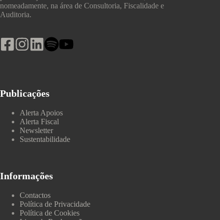
nomeadamente, na área de Consultoria, Fiscalidade e
Auditoria.
Publicações
Alerta Apoios
Alerta Fiscal
Newsletter
Sustentabilidade
Informações
Contactos
Política de Privacidade
Política de Cookies