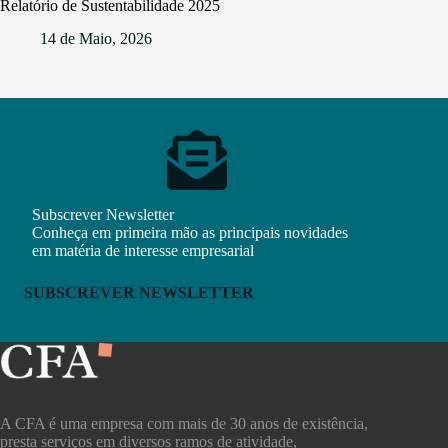
Relatório de Sustentabilidade 2025
14 de Maio, 2026
Subscrever Newsletter
Conheça em primeira mão as principais novidades
em matéria de interesse empresarial
SUBSCREVER NEWSLETTER
A CFA é uma empresa com mais de 30 anos de existência,
presta serviços em diversos ramos de atividade,