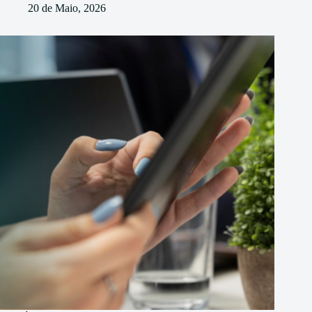
20 de Maio, 2026