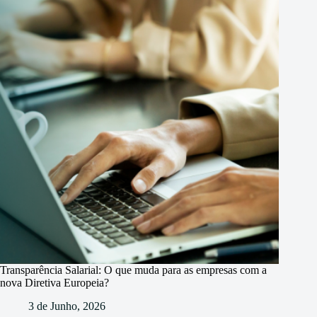
Transparência Salarial: O que muda para as empresas com a
nova Diretiva Europeia?
3 de Junho, 2026