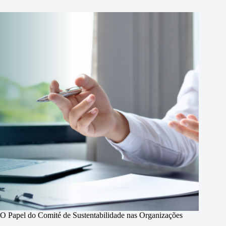
O Papel do Comité de Sustentabilidade nas Organizações