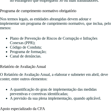
no estrangeiro que empreguem 50 ou mais trabalhadores.
Programa de cumprimento normativo obrigatório
Nos termos legais, as entidades abrangidas devem adotar e
implementar um programa de cumprimento normativo, que inclua, pelo
menos:
Plano de Prevenção de Riscos de Corrupção e Infrações
Conexas (PPR);
Código de Conduta;
Programa de formação;
Canal de denúncias.
Relatório de Avaliação Anual
O Relatório de Avaliação Anual, a elaborar e submeter em abril, deve
conter, entre outros elementos:
A quantificação do grau de implementação das medidas
preventivas e corretivas identificadas;
A previsão da sua plena implementação, quando aplicável.
Apoio especializado da CFA