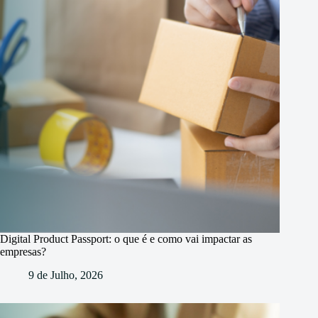
Digital Product Passport: o que é e como vai impactar as
empresas?
9 de Julho, 2026