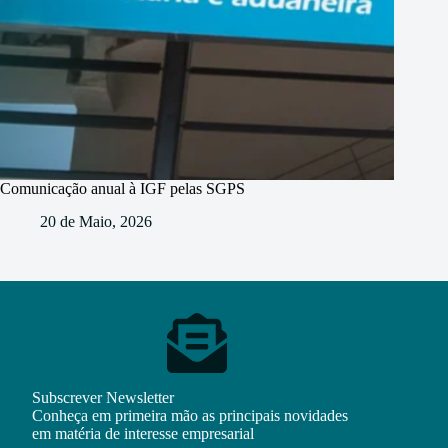
Comunicação anual à IGF pelas SGPS
20 de Maio, 2026
Subscrever Newsletter
Conheça em primeira mão as principais novidades
em matéria de interesse empresarial