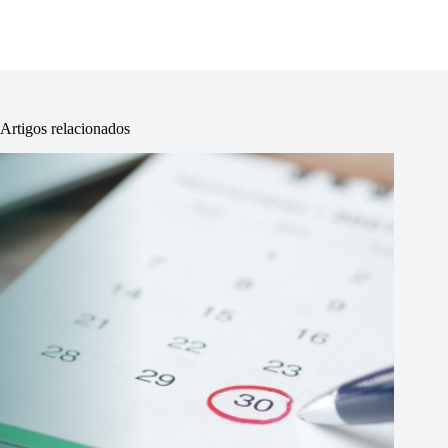
Artigos relacionados