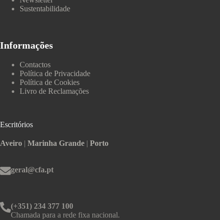
Sustentabilidade
Informações
Contactos
Política de Privacidade
Política de Cookies
Livro de Reclamações
Escritórios
Aveiro
|
Marinha Grande
|
Porto
geral@cfa.pt
(+351) 234 377 100
Chamada para a rede fixa nacional.