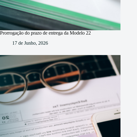
Prorrogação do prazo de entrega da Modelo 22
17 de Junho, 2026