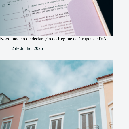
Novo modelo de declaração do Regime de Grupos de IVA
2 de Junho, 2026