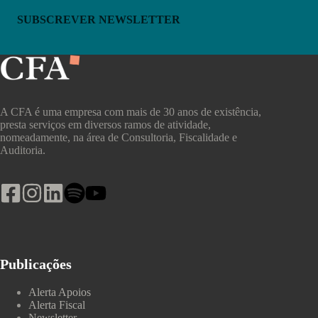
SUBSCREVER NEWSLETTER
A CFA é uma empresa com mais de 30 anos de existência,
presta serviços em diversos ramos de atividade,
nomeadamente, na área de Consultoria, Fiscalidade e
Auditoria.
Publicações
Alerta Apoios
Alerta Fiscal
Newsletter