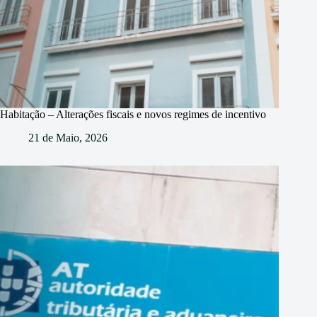
Habitação – Alterações fiscais e novos regimes de incentivo
21 de Maio, 2026