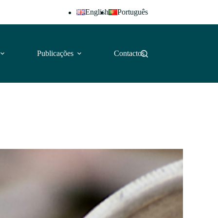
English
Português
Publicações
Contactos