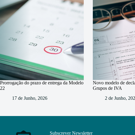
Prorrogação do prazo de entrega da Modelo
Novo modelo de decl
22
Grupos de IVA
17 de Junho, 2026
2 de Junho, 20
Subscrever Newsletter