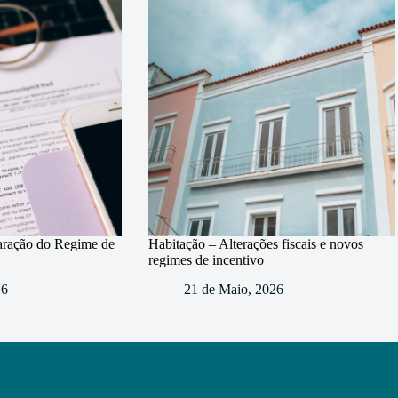
aração do Regime de
Habitação – Alterações fiscais e novos
regimes de incentivo
26
21 de Maio, 2026