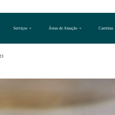
Serviços
Áreas de Atuação
Carreiras
023