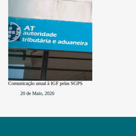
Comunicação anual à IGF pelas SGPS
20 de Maio, 2026