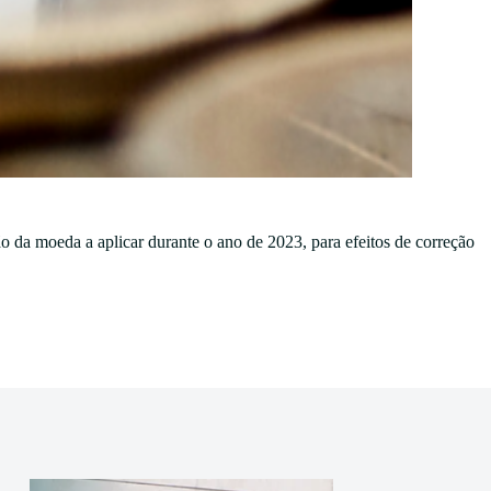
ão da moeda a aplicar durante o ano de 2023, para efeitos de correção