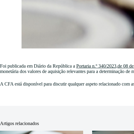
Foi publicada em Diário da República a
Portaria n.º 340/2023,de 08 
monetária dos valores de aquisição relevantes para a determinação de 
A CFA está disponível para discutir qualquer aspeto relacionado com as
Artigos relacionados