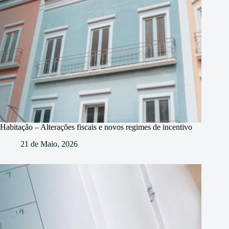
Habitação – Alterações fiscais e novos regimes de incentivo
21 de Maio, 2026