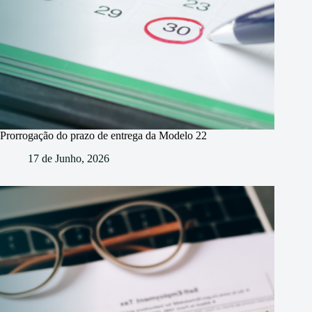
Prorrogação do prazo de entrega da Modelo 22
17 de Junho, 2026