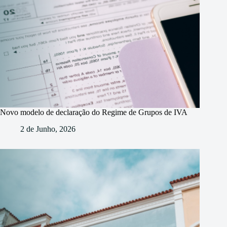
Novo modelo de declaração do Regime de Grupos de IVA
2 de Junho, 2026