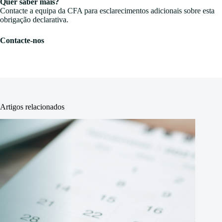
Quer saber mais?
Contacte a equipa da CFA para esclarecimentos adicionais sobre esta
obrigação declarativa.
Contacte-nos
Artigos relacionados