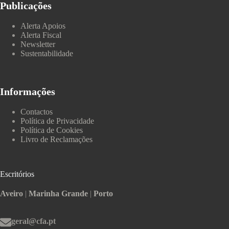
Publicações
Alerta Apoios
Alerta Fiscal
Newsletter
Sustentabilidade
Informações
Contactos
Política de Privacidade
Política de Cookies
Livro de Reclamações
Escritórios
Aveiro
|
Marinha Grande
|
Porto
geral@cfa.pt