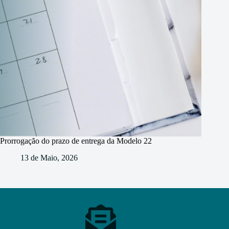
Prorrogação do prazo de entrega da Modelo 22
13 de Maio, 2026