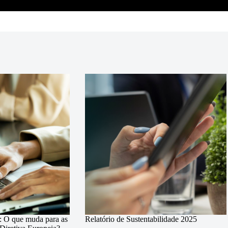
l: O que muda para as
Relatório de Sustentabilidade 2025