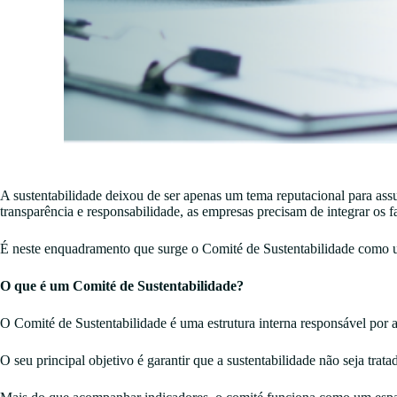
A sustentabilidade deixou de ser apenas um tema reputacional para ass
transparência e responsabilidade, as empresas precisam de integrar os 
É neste enquadramento que surge o Comité de Sustentabilidade como 
O que é um Comité de Sustentabilidade?
O Comité de Sustentabilidade é uma estrutura interna responsável por 
O seu principal objetivo é garantir que a sustentabilidade não seja t