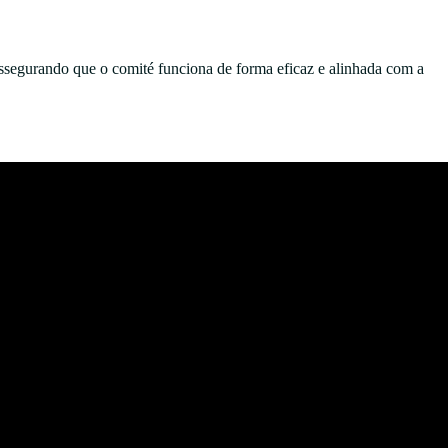
assegurando que o comité funciona de forma eficaz e alinhada com a