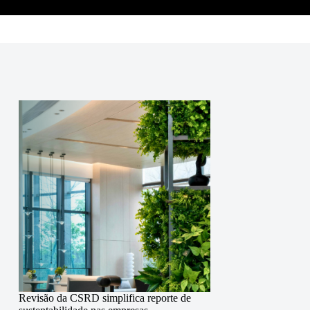
Revisão da CSRD simplifica reporte de