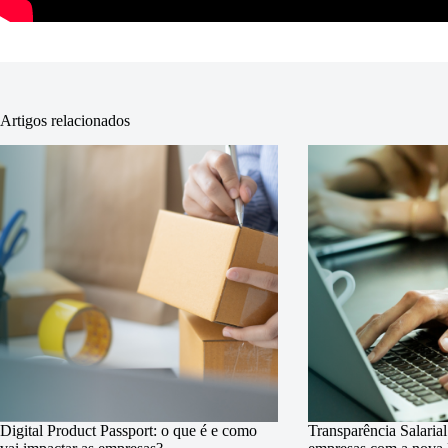
Artigos relacionados
Digital Product Passport: o que é e como
Transparência Salaria