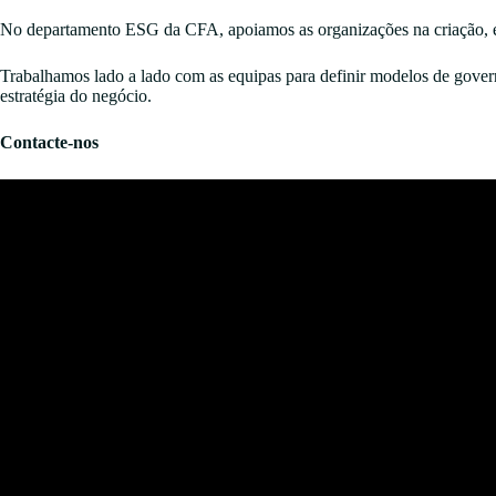
No departamento ESG da CFA, apoiamos as organizações na criação, es
Trabalhamos lado a lado com as equipas para definir modelos de govern
estratégia do negócio.
Contacte-nos