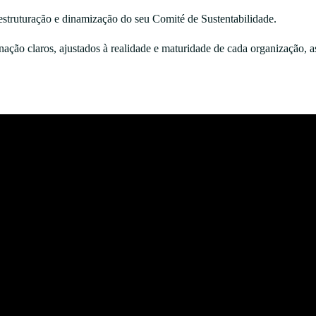
truturação e dinamização do seu Comité de Sustentabilidade.
ação claros, ajustados à realidade e maturidade de cada organização, 