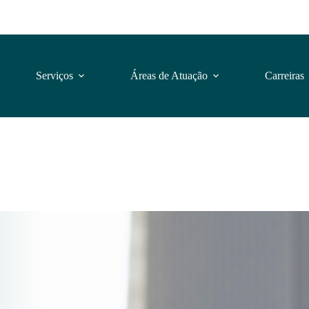
Serviços
Áreas de Atuação
Carreiras