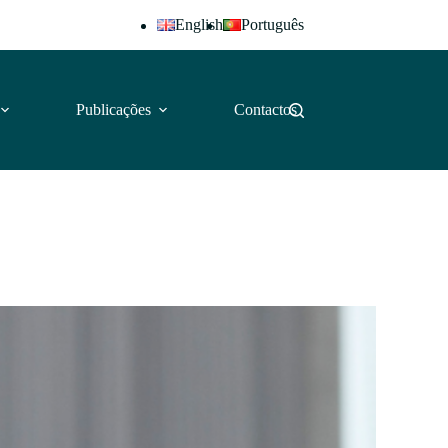
English
Português
Publicações
Contactos