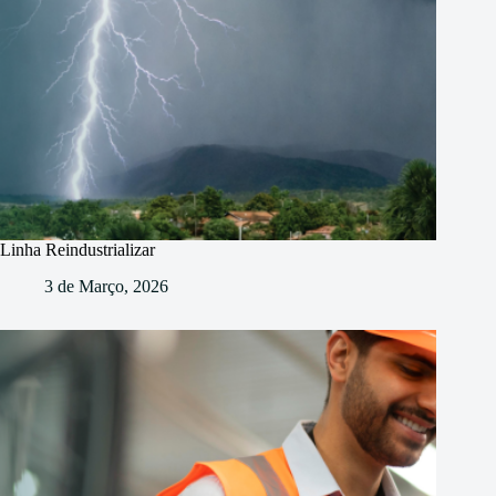
Linha Reindustrializar
3 de Março, 2026