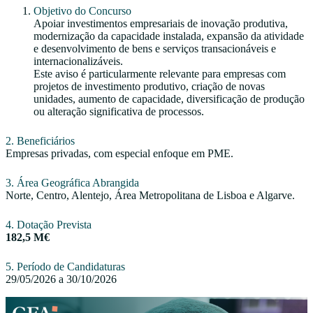
Objetivo do Concurso
Apoiar investimentos empresariais de inovação produtiva,
modernização da capacidade instalada, expansão da atividade
e desenvolvimento de bens e serviços transacionáveis e
internacionalizáveis.
Este aviso é particularmente relevante para empresas com
projetos de investimento produtivo, criação de novas
unidades, aumento de capacidade, diversificação de produção
ou alteração significativa de processos.
2. Beneficiários
Empresas privadas, com especial enfoque em PME.
3. Área Geográfica Abrangida
Norte, Centro, Alentejo, Área Metropolitana de Lisboa e Algarve.
4. Dotação Prevista
182,5 M€
5. Período de Candidaturas
29/05/2026 a 30/10/2026