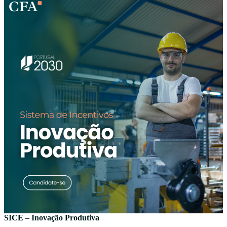
SICE – Inovação Produtiva