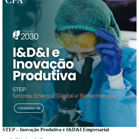
STEP – Inovação Produtiva e I&D&I Empresarial