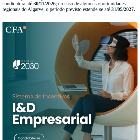
candidatura até
30/11/2026
; no caso de algumas oportunidades
regionais do Algarve, o período previsto estende-se até
31/05/2027
.