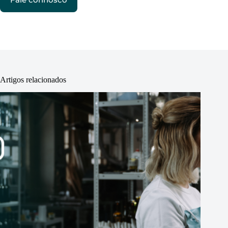
Artigos relacionados