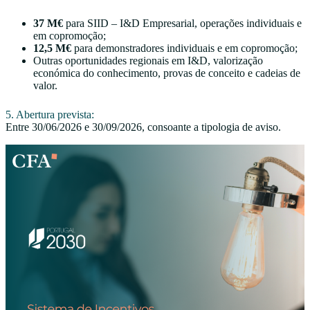
37 M€
para SIID – I&D Empresarial, operações individuais e
em copromoção;
12,5 M€
para demonstradores individuais e em copromoção;
Outras oportunidades regionais em I&D, valorização
económica do conhecimento, provas de conceito e cadeias de
valor.
5. Abertura prevista:
Entre 30/06/2026 e 30/09/2026, consoante a tipologia de aviso.