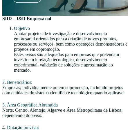
SIID – I&D Empresarial
Objetivo
Apoiar projetos de investigação e desenvolvimento
empresarial orientados para a criação de novos produtos,
processos ou serviços, bem como operações demonstradoras e
projetos em copromoção.
Estes avisos são adequados para empresas que pretendam
investir em inovação tecnológica, desenvolvimento
experimental, validação de soluções e aproximação ao
mercado.
2. Beneficiários:
Empresas, individualmente ou em copromoção, incluindo projetos
com entidades do sistema científico e tecnológico quando aplicável.
3. Área Geográfica Abrangida
Norte, Centro, Alentejo, Algarve e Área Metropolitana de Lisboa,
dependendo do aviso.
4.
Dotação prevista: