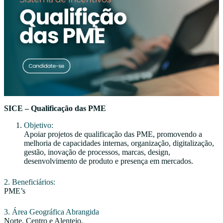
SICE – Qualificação das PME
Objetivo:
Apoiar projetos de qualificação das PME, promovendo a
melhoria de capacidades internas, organização, digitalização,
gestão, inovação de processos, marcas, design,
desenvolvimento de produto e presença em mercados.
2. Beneficiários:
PME’s
3. Área Geográfica Abrangida
Norte, Centro e Alentejo.