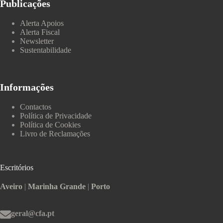
Publicações
Alerta Apoios
Alerta Fiscal
Newsletter
Sustentabilidade
Informações
Contactos
Política de Privacidade
Política de Cookies
Livro de Reclamações
Escritórios
Aveiro
|
Marinha Grande
|
Porto
geral@cfa.pt