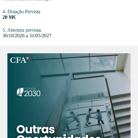
4. Dotação Prevista
20 M€
5. Abertura prevista:
30/10/2026 a 31/05/2027