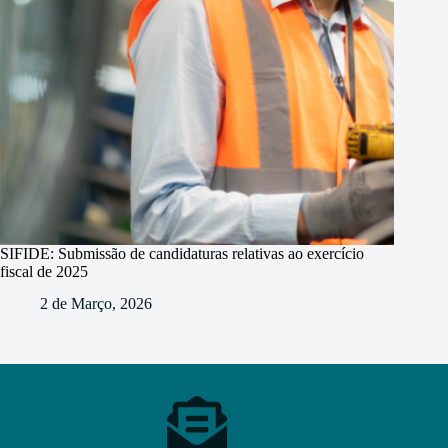
SIFIDE: Submissão de candidaturas relativas ao exercício
fiscal de 2025
2 de Março, 2026