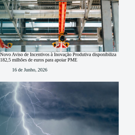
Novo Aviso de Incentivos à Inovação Produtiva disponibiliza
182,5 milhões de euros para apoiar PME
16 de Junho, 2026