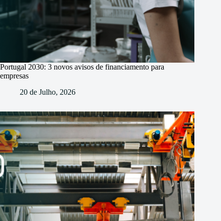
Portugal 2030: 3 novos avisos de financiamento para
empresas
20 de Julho, 2026