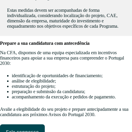
Estas medidas devem ser acompanhadas de forma
individualizada, considerando localização do projeto, CAE,
dimensão da empresa, maturidade do investimento e
enquadramento nos objetivos específicos de cada Programa.
Prepare a sua candidatura com antecedência
Na CFA, dispomos de uma equipa especializada em incentivos
financeiros para apoiar a sua empresa para compreender o Portugal
2030:
identificação de oportunidades de financiamento;
análise de elegibilidade;
estruturação do projeto;
preparação e submissão da candidatura;
acompanhamento da execução e pedidos de pagamento.
Avalie a elegibilidade do seu projeto e prepare antecipadamente a sua
candidatura aos próximos Avisos do Portugal 2030.
Fale connosco