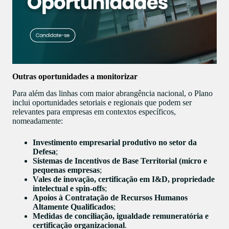
Outras oportunidades a monitorizar
Para além das linhas com maior abrangência nacional, o Plano
inclui oportunidades setoriais e regionais que podem ser
relevantes para empresas em contextos específicos,
nomeadamente:
Investimento empresarial produtivo no setor da
Defesa
;
Sistemas de Incentivos de Base Territorial (micro e
pequenas empresas
;
Vales de inovação, certificação em I&D, propriedade
intelectual e spin-offs
;
Apoios à Contratação de Recursos Humanos
Altamente Qualificados
;
Medidas de conciliação, igualdade remuneratória e
certificação organizacional
.