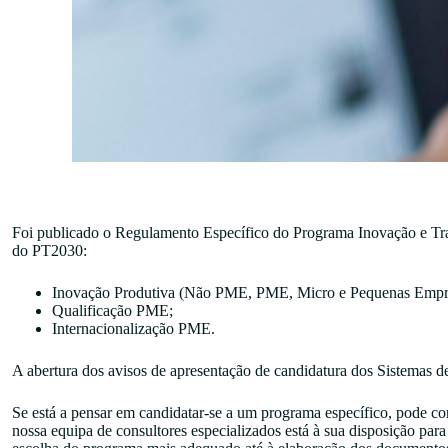
Foi publicado o Regulamento Específico do Programa Inovação e Tran
do PT2030:
Inovação Produtiva (Não PME, PME, Micro e Pequenas Empr
Qualificação PME;
Internacionalização PME.
A abertura dos avisos de apresentação de candidatura dos Sistemas d
Se está a pensar em candidatar-se a um programa específico, pode c
nossa equipa de consultores especializados está à sua disposição para