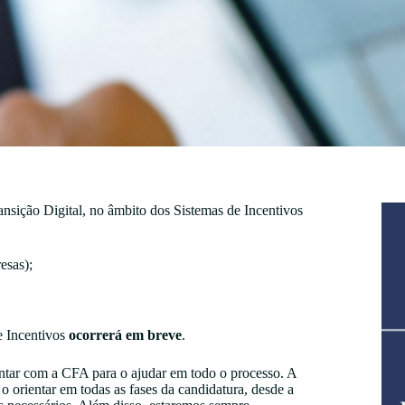
sição Digital, no âmbito dos Sistemas de Incentivos
esas);
e Incentivos
ocorrerá em breve
.
ontar com a CFA para o ajudar em todo o processo. A
 o orientar em todas as fases da candidatura, desde a