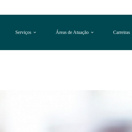
Serviços
Áreas de Atuação
Carreiras