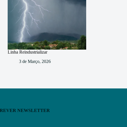
Linha Reindustrializar
3 de Março, 2026
CREVER NEWSLETTER