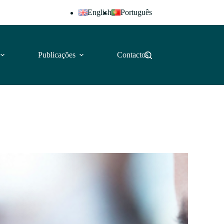
English
Português
Publicações
Contactos