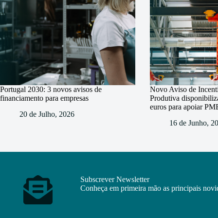
Portugal 2030: 3 novos avisos de
Novo Aviso de Incent
financiamento para empresas
Produtiva disponibili
euros para apoiar PM
20 de Julho, 2026
16 de Junho, 2
Subscrever Newsletter
Conheça em primeira mão as principais novid