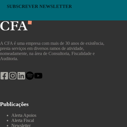
SUBSCREVER NEWSLETTER
A CFA é uma empresa com mais de 30 anos de existência,
presta serviços em diversos ramos de atividade,
nomeadamente, na área de Consultoria, Fiscalidade e
Auditoria.
Publicações
Alerta Apoios
Alerta Fiscal
Newsletter