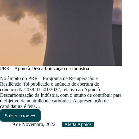
PRR – Apoio à Descarbonização da Indústria
No âmbito do PRR – Programa de Recuperação e
Resiliência, foi publicado o anúncio de abertura do
concurso N.º 03/C11-i01/2022, relativo ao Apoio à
Descarbonização da Indústria, com o intuito de contribuir para
o objetivo da neutralidade carbónica. A apresentação de
candidatura é feita…
Saber mais
PRR
–
9 de Novembro, 2022
Alerta Apoios
Apoio
à