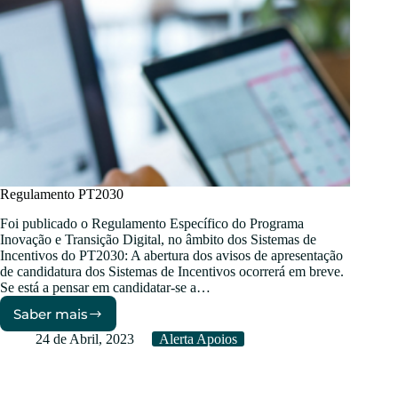
Regulamento PT2030
Foi publicado o Regulamento Específico do Programa
Inovação e Transição Digital, no âmbito dos Sistemas de
Incentivos do PT2030: A abertura dos avisos de apresentação
de candidatura dos Sistemas de Incentivos ocorrerá em breve.
Se está a pensar em candidatar-se a…
Saber mais
Regulamento
PT2030
24 de Abril, 2023
Alerta Apoios