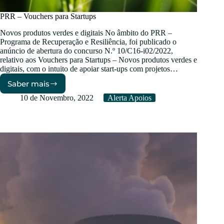
PRR – Vouchers para Startups
Novos produtos verdes e digitais No âmbito do PRR –
Programa de Recuperação e Resiliência, foi publicado o
anúncio de abertura do concurso N.º 10/C16-i02/2022,
relativo aos Vouchers para Startups – Novos produtos verdes e
digitais, com o intuito de apoiar start-ups com projetos…
Saber mais
PRR
–
10 de Novembro, 2022
Alerta Apoios
Vouchers
para
Startups