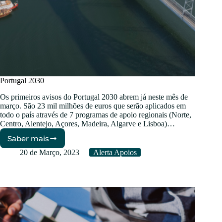
Portugal 2030
Os primeiros avisos do Portugal 2030 abrem já neste mês de
março. São 23 mil milhões de euros que serão aplicados em
todo o país através de 7 programas de apoio regionais (Norte,
Centro, Alentejo, Açores, Madeira, Algarve e Lisboa)…
Saber mais
Portugal
2030
20 de Março, 2023
Alerta Apoios