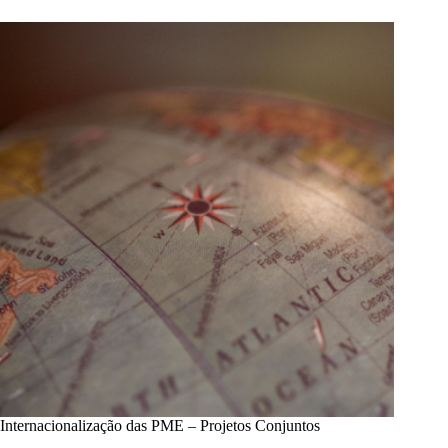
Descarbonização
da
Indústria
Internacionalização das PME – Projetos Conjuntos