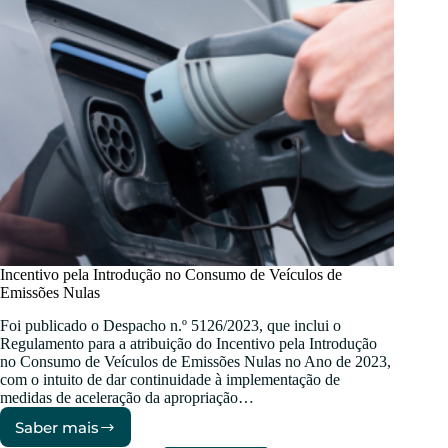
Incentivo pela Introdução no Consumo de Veículos de
Emissões Nulas
Foi publicado o Despacho n.º 5126/2023, que inclui o
Regulamento para a atribuição do Incentivo pela Introdução
no Consumo de Veículos de Emissões Nulas no Ano de 2023,
com o intuito de dar continuidade à implementação de
medidas de aceleração da apropriação…
Saber mais
Incentivo