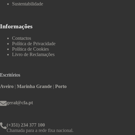
Sustentabilidade
Informações
Contactos
Política de Privacidade
Política de Cookies
Livro de Reclamações
Escritórios
Aveiro
|
Marinha Grande
|
Porto
geral@cfa.pt
(+351) 234 377 100
Chamada para a rede fixa nacional.