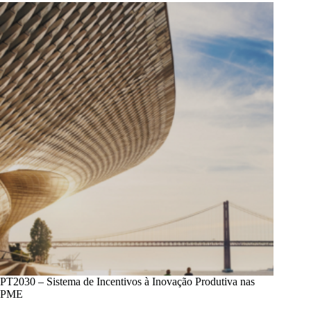
PT2030 – Sistema de Incentivos à Inovação Produtiva nas
PME