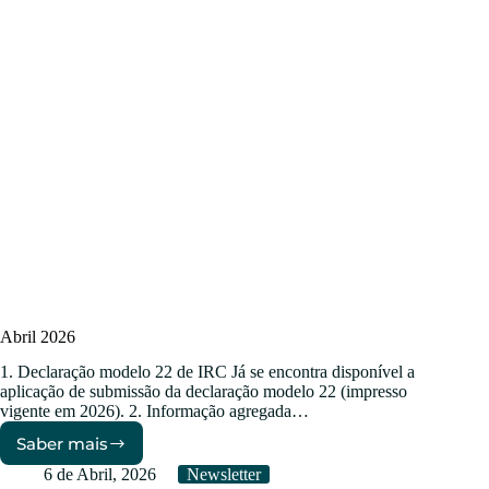
Abril 2026
1. Declaração modelo 22 de IRC Já se encontra disponível a
aplicação de submissão da declaração modelo 22 (impresso
vigente em 2026). 2. Informação agregada…
Saber mais
Abril
2026
6 de Abril, 2026
Newsletter