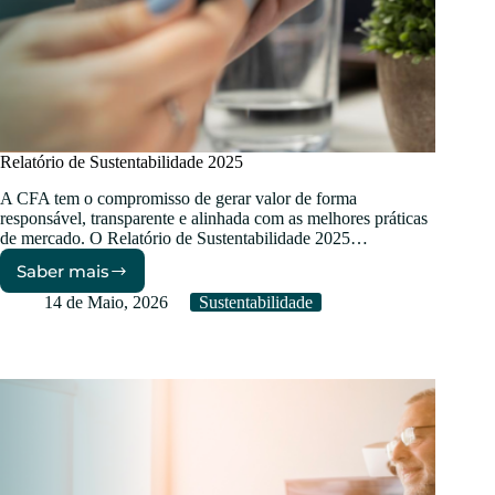
Relatório de Sustentabilidade 2025
A CFA tem o compromisso de gerar valor de forma
responsável, transparente e alinhada com as melhores práticas
de mercado. O Relatório de Sustentabilidade 2025…
Saber mais
Relatório
de
14 de Maio, 2026
Sustentabilidade
Sustentabilidade
2025