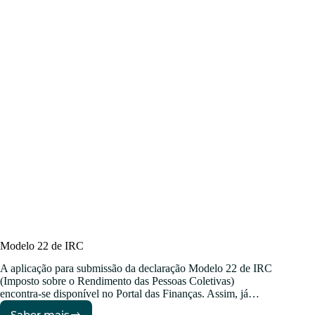
empresas
Modelo 22 de IRC
A aplicação para submissão da declaração Modelo 22 de IRC
(Imposto sobre o Rendimento das Pessoas Coletivas)
encontra-se disponível no Portal das Finanças. Assim, já…
Saber mais