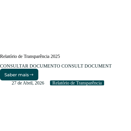
Relatório de Transparência 2025
CONSULTAR DOCUMENTO CONSULT DOCUMENT
Saber mais
Relatório
de
27 de Abril, 2026
Relatório de Transparência
Transparência
2025