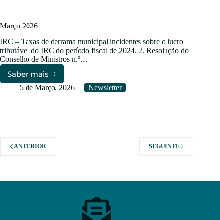
Março 2026
IRC – Taxas de derrama municipal incidentes sobre o lucro
tributável do IRC do período fiscal de 2024. 2. Resolução do
Conselho de Ministros n.º…
Saber mais
Março
2026
5 de Março, 2026
Newsletter
ANTERIOR
SEGUINTE