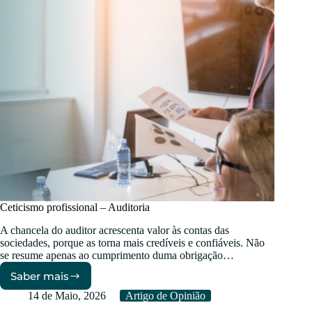
Ceticismo profissional – Auditoria
A chancela do auditor acrescenta valor às contas das
sociedades, porque as torna mais credíveis e confiáveis. Não
se resume apenas ao cumprimento duma obrigação…
Saber mais
Ceticismo
profissional
14 de Maio, 2026
Artigo de Opinião
–