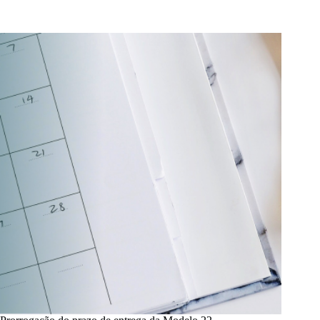
Auditoria