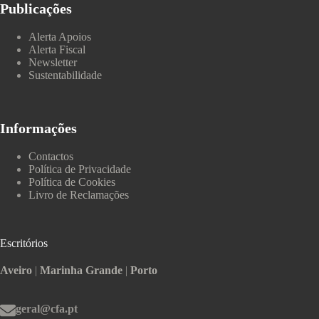
Publicações
Alerta Apoios
Alerta Fiscal
Newsletter
Sustentabilidade
Informações
Contactos
Política de Privacidade
Política de Cookies
Livro de Reclamações
Escritórios
Aveiro
|
Marinha Grande
|
Porto
geral@cfa.pt